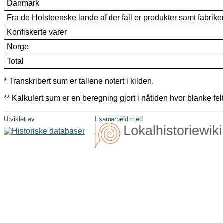
Danmark
Fra de Holsteenske lande af der fall er produkter samt fabrike
Konfiskerte varer
Norge
Total
* Transkribert sum er tallene notert i kilden.
** Kalkulert sum er en beregning gjort i nåtiden hvor blanke felt
Utviklet av
I samarbeid med