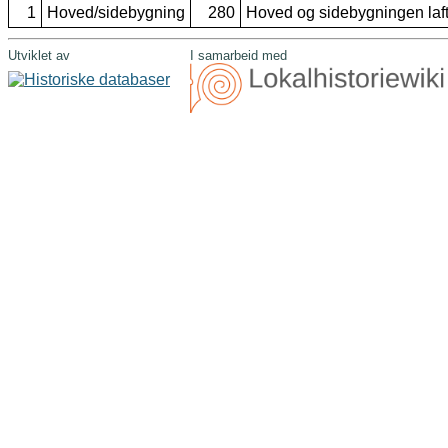
1
Hoved/sidebygning
280
Hoved og sidebygningen laft
Utviklet av
I samarbeid med