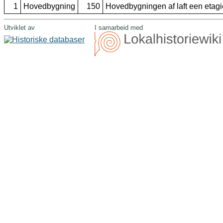
1
Hovedbygning
150
Hovedbygningen af laft een etagi
Utviklet av
I samarbeid med