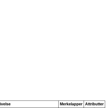
ivelse
Merkelapper
Attributter