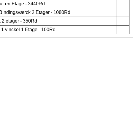
ur en Etage - 3440Rd
 Bindingsværck 2 Etager - 1080Rd
 2 etager - 350Rd
1 vinckel 1 Etage - 100Rd