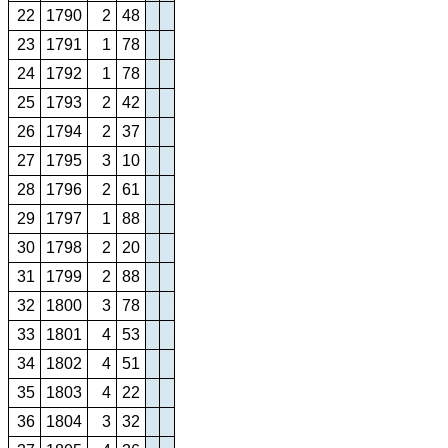
22
1790
2
48
23
1791
1
78
24
1792
1
78
25
1793
2
42
26
1794
2
37
27
1795
3
10
28
1796
2
61
29
1797
1
88
30
1798
2
20
31
1799
2
88
32
1800
3
78
33
1801
4
53
34
1802
4
51
35
1803
4
22
36
1804
3
32