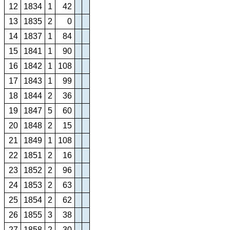
12
1834
1
42
13
1835
2
0
14
1837
1
84
15
1841
1
90
16
1842
1
108
17
1843
1
99
18
1844
2
36
19
1847
5
60
20
1848
2
15
21
1849
1
108
22
1851
2
16
23
1852
2
96
24
1853
2
63
25
1854
2
62
26
1855
3
38
27
1858
2
30