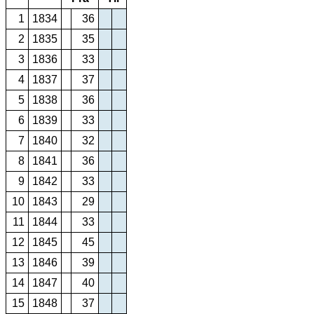
1
1834
36
2
1835
35
3
1836
33
4
1837
37
5
1838
36
6
1839
33
7
1840
32
8
1841
36
9
1842
33
10
1843
29
11
1844
33
12
1845
45
13
1846
39
14
1847
40
15
1848
37