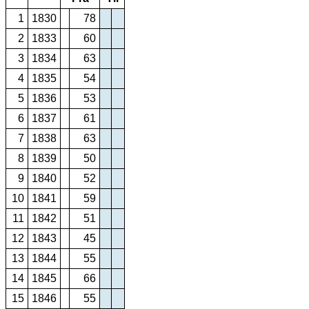
1
1830
78
2
1833
60
3
1834
63
4
1835
54
5
1836
53
6
1837
61
7
1838
63
8
1839
50
9
1840
52
10
1841
59
11
1842
51
12
1843
45
13
1844
55
14
1845
66
15
1846
55