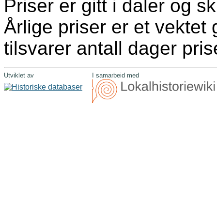
Priser er gitt i daler og ski
Årlige priser er et vekte
tilsvarer antall dager pris
Utviklet av
I samarbeid med