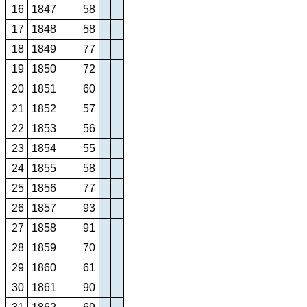
16
1847
58
17
1848
58
18
1849
77
19
1850
72
20
1851
60
21
1852
57
22
1853
56
23
1854
55
24
1855
58
25
1856
77
26
1857
93
27
1858
91
28
1859
70
29
1860
61
30
1861
90