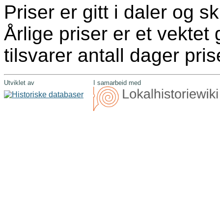
Priser er gitt i daler og ski
Årlige priser er et vekte
tilsvarer antall dager pris
Utviklet av
I samarbeid med