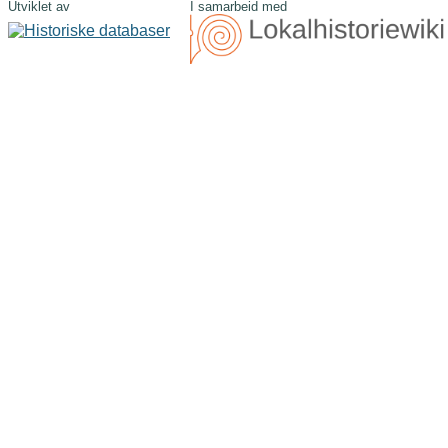
Utviklet av
I samarbeid med