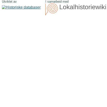
Utviklet av
I samarbeid med